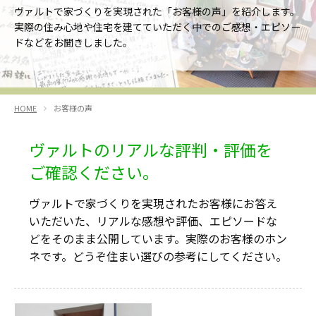
ヴァルトで家づくりを実現された「お客様の声」を紹介します。
実際の住み心地や住宅を建てていただく中でのご感想・エピソー
ドなどをお聞きしました。
HOME
お客様の声
ヴァルトのリアルな評判・評価を
ご確認ください。
ヴァルトで家づくりを実現されたお客様にお答え
いただいた、リアルな感想や評価、エピソードな
どをそのまま公開しています。実際のお客様のホン
ネです。どうぞ住まい選びの参考にしてください。