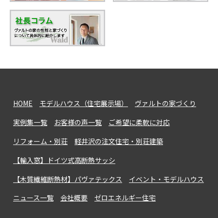
HOME
モデルハウス（住宅展示場）
ヴァルトの家づくり
実例集一覧
お客様の声一覧
ご希望に柔軟に対応
リフォーム・別荘
軽井沢の注文住宅・別荘建築
【輸入窓】ドイツ式高断熱サッシ
【木質繊維断熱材】パヴァテックス
イベント・モデルハウス
ニュース一覧
会社概要
ゼロエネルギー住宅