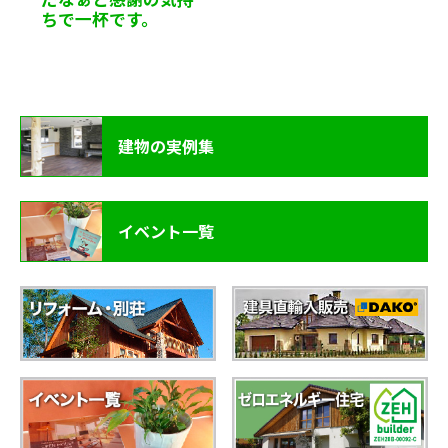
ちで一杯です。
建物の実例集
イベント一覧